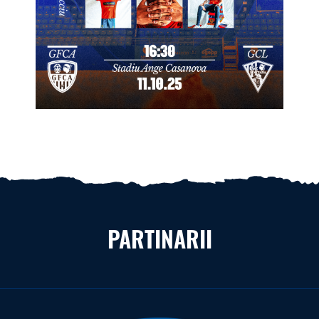
PARTINARII