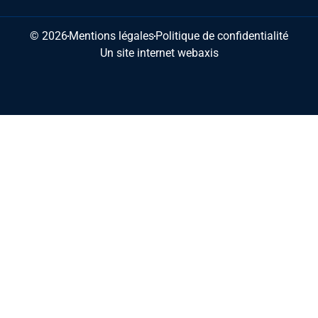
© 2026
Mentions légales
Politique de confidentialité
Un site internet webaxis