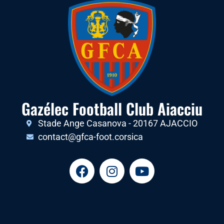
Gazélec Football Club Aiacciu
Stade Ange Casanova - 20167 AJACCIO
contact@gfca-foot.corsica